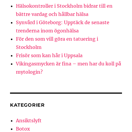
Hälsokontroller i Stockholm bidrar till en
bättre vardag och hållbar hälsa
Synvård i Göteborg: Upptäck de senaste
trenderna inom ögonhälsa
För den som vill göra en tatuering i
Stockholm
Frisör som kan hår i Uppsala
Vikingasmycken är fina – men har du koll på
mytologin?
KATEGORIER
Ansiktslyft
Botox