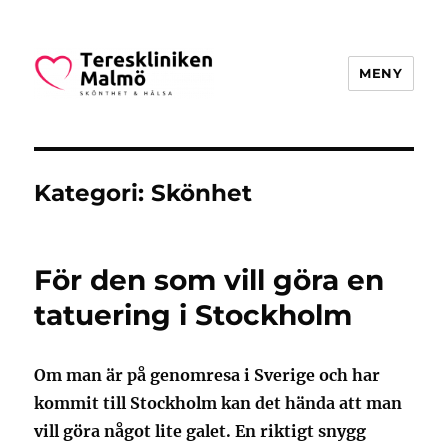
MENY
Teresklinikenmalmo.se
Kategori:
Skönhet
För den som vill göra en
tatuering i Stockholm
Om man är på genomresa i Sverige och har
kommit till Stockholm kan det hända att man
vill göra något lite galet. En riktigt snygg