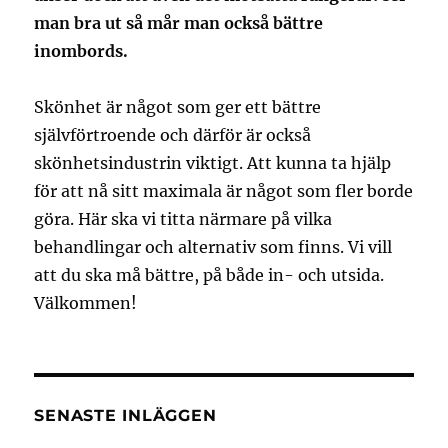
man bra ut så mår man också bättre
inombords.
Skönhet är något som ger ett bättre
självförtroende och därför är också
skönhetsindustrin viktigt. Att kunna ta hjälp
för att nå sitt maximala är något som fler borde
göra. Här ska vi titta närmare på vilka
behandlingar och alternativ som finns. Vi vill
att du ska må bättre, på både in- och utsida.
Välkommen!
SENASTE INLÄGGEN