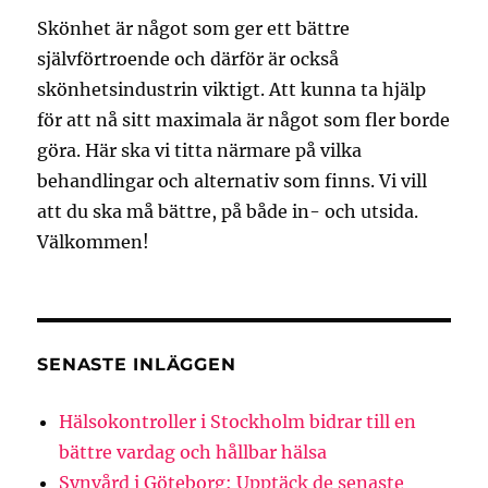
Skönhet är något som ger ett bättre
självförtroende och därför är också
skönhetsindustrin viktigt. Att kunna ta hjälp
för att nå sitt maximala är något som fler borde
göra. Här ska vi titta närmare på vilka
behandlingar och alternativ som finns. Vi vill
att du ska må bättre, på både in- och utsida.
Välkommen!
SENASTE INLÄGGEN
Hälsokontroller i Stockholm bidrar till en
bättre vardag och hållbar hälsa
Synvård i Göteborg: Upptäck de senaste