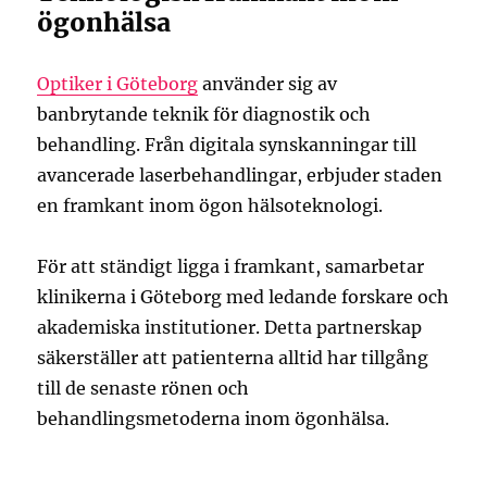
ögonhälsa
Optiker i Göteborg
använder sig av
banbrytande teknik för diagnostik och
behandling. Från digitala synskanningar till
avancerade laserbehandlingar, erbjuder staden
en framkant inom ögon hälsoteknologi.
För att ständigt ligga i framkant, samarbetar
klinikerna i Göteborg med ledande forskare och
akademiska institutioner. Detta partnerskap
säkerställer att patienterna alltid har tillgång
till de senaste rönen och
behandlingsmetoderna inom ögonhälsa.