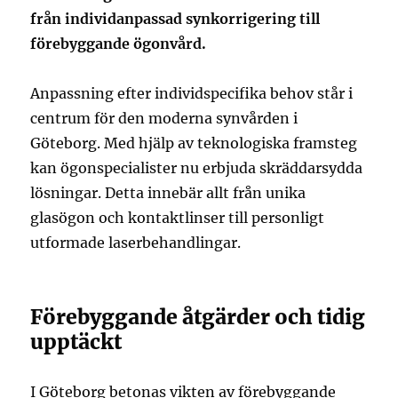
från individanpassad synkorrigering till
förebyggande ögonvård.
Anpassning efter individspecifika behov står i
centrum för den moderna synvården i
Göteborg. Med hjälp av teknologiska framsteg
kan ögonspecialister nu erbjuda skräddarsydda
lösningar. Detta innebär allt från unika
glasögon och kontaktlinser till personligt
utformade laserbehandlingar.
Förebyggande åtgärder och tidig
upptäckt
I Göteborg betonas vikten av förebyggande