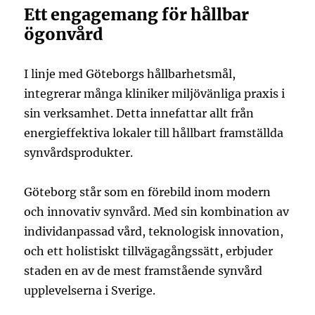
Ett engagemang för hållbar
ögonvård
I linje med Göteborgs hållbarhetsmål,
integrerar många kliniker miljövänliga praxis i
sin verksamhet. Detta innefattar allt från
energieffektiva lokaler till hållbart framställda
synvårdsprodukter.
Göteborg står som en förebild inom modern
och innovativ synvård. Med sin kombination av
individanpassad vård, teknologisk innovation,
och ett holistiskt tillvägagångssätt, erbjuder
staden en av de mest framstående synvård
upplevelserna i Sverige.