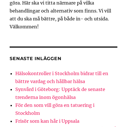
göra. Här ska vi titta närmare på vilka
behandlingar och alternativ som finns. Vi vill
att du ska må bättre, på både in- och utsida.
Välkommen!
SENASTE INLÄGGEN
Hälsokontroller i Stockholm bidrar till en
bättre vardag och hållbar hälsa
Synvård i Göteborg: Upptäck de senaste
trenderna inom ögonhälsa
För den som vill göra en tatuering i
Stockholm
Frisör som kan hår i Uppsala