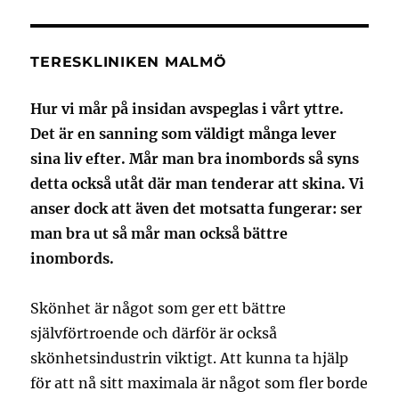
TERESKLINIKEN MALMÖ
Hur vi mår på insidan avspeglas i vårt yttre.
Det är en sanning som väldigt många lever
sina liv efter. Mår man bra inombords så syns
detta också utåt där man tenderar att skina. Vi
anser dock att även det motsatta fungerar: ser
man bra ut så mår man också bättre
inombords.
Skönhet är något som ger ett bättre
självförtroende och därför är också
skönhetsindustrin viktigt. Att kunna ta hjälp
för att nå sitt maximala är något som fler borde